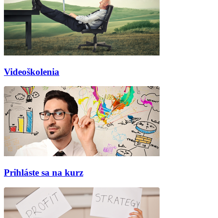
Videoškolenia
Prihláste sa na kurz